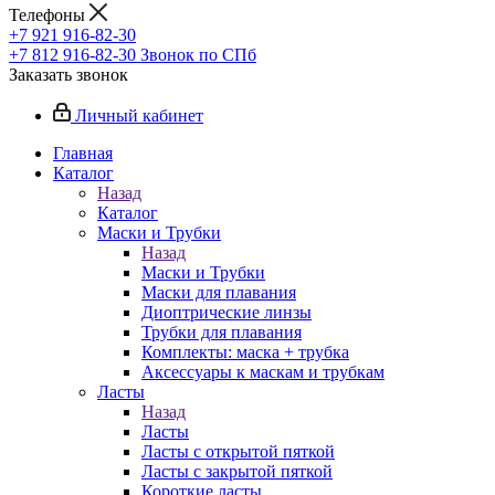
Телефоны
+7 921 916-82-30
+7 812 916-82-30
Звонок по СПб
Заказать звонок
Личный кабинет
Главная
Каталог
Назад
Каталог
Маски и Трубки
Назад
Маски и Трубки
Маски для плавания
Диоптрические линзы
Трубки для плавания
Комплекты: маска + трубка
Аксессуары к маскам и трубкам
Ласты
Назад
Ласты
Ласты с открытой пяткой
Ласты с закрытой пяткой
Короткие ласты