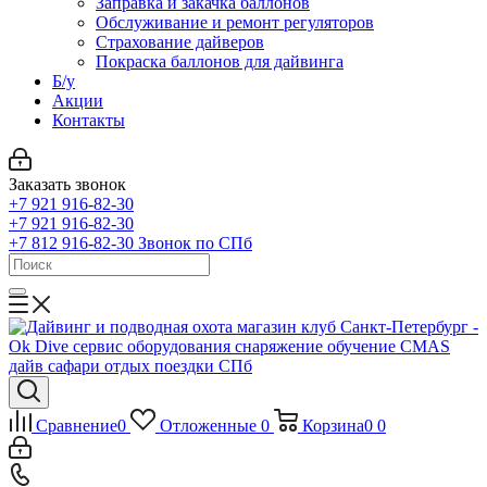
Заправка и закачка баллонов
Обслуживание и ремонт регуляторов
Страхование дайверов
Покраска баллонов для дайвинга
Б/у
Акции
Контакты
Заказать звонок
+7 921 916-82-30
+7 921 916-82-30
+7 812 916-82-30
Звонок по СПб
Сравнение
0
Отложенные
0
Корзина
0
0