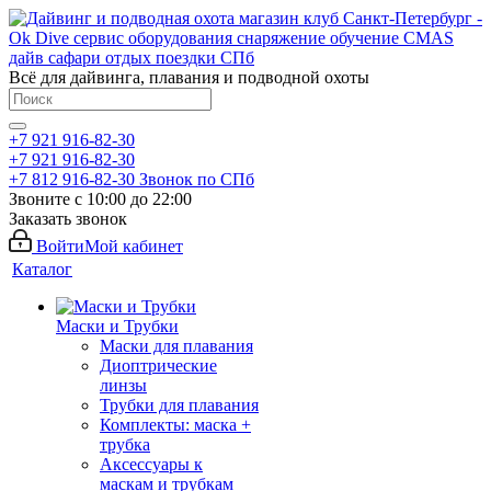
Всё для дайвинга, плавания и подводной охоты
+7 921 916-82-30
+7 921 916-82-30
+7 812 916-82-30
Звонок по СПб
Звоните с 10:00 до 22:00
Заказать звонок
Войти
Мой кабинет
Каталог
Маски и Трубки
Маски для плавания
Диоптрические
линзы
Трубки для плавания
Комплекты: маска +
трубка
Аксессуары к
маскам и трубкам