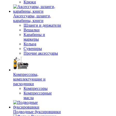
Крюки
Аксессуары, шланги,
карабины, книги
Шланги и держатели
Вешалки
Карабины и
маркеры
Кольца
Сувениры
Прочие аксессуары
Компрессоры,
комплектующие и
расходники
Компрессоры
Компрессорные
масла
Подводные буксировщики