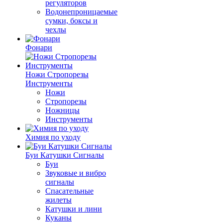
регуляторов
Водонепроницаемые
сумки, боксы и
чехлы
Фонари
Ножи Стропорезы
Инструменты
Ножи
Стропорезы
Ножницы
Инструменты
Химия по уходу
Буи Катушки Сигналы
Буи
Звуковые и вибро
сигналы
Спасательные
жилеты
Катушки и лини
Куканы