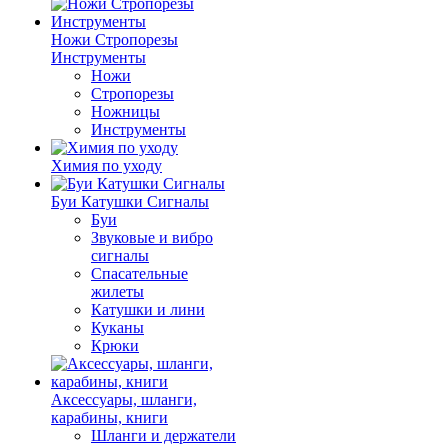
Ножи Стропорезы
Инструменты
Ножи
Стропорезы
Ножницы
Инструменты
Химия по уходу
Буи Катушки Сигналы
Буи
Звуковые и вибро
сигналы
Спасательные
жилеты
Катушки и лини
Куканы
Крюки
Аксессуары, шланги,
карабины, книги
Шланги и держатели