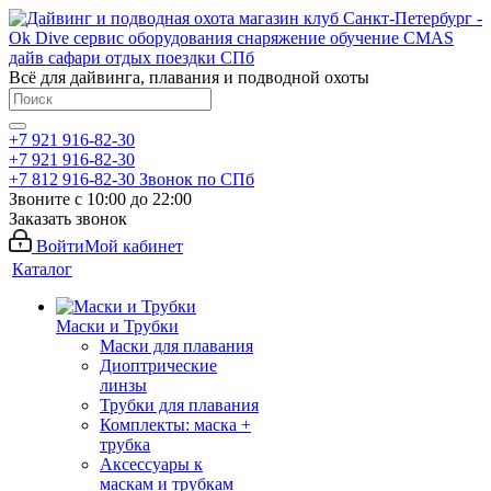
Всё для дайвинга, плавания и подводной охоты
+7 921 916-82-30
+7 921 916-82-30
+7 812 916-82-30
Звонок по СПб
Звоните с 10:00 до 22:00
Заказать звонок
Войти
Мой кабинет
Каталог
Маски и Трубки
Маски для плавания
Диоптрические
линзы
Трубки для плавания
Комплекты: маска +
трубка
Аксессуары к
маскам и трубкам