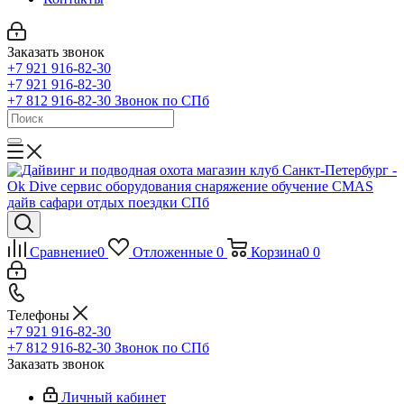
Заказать звонок
+7 921 916-82-30
+7 921 916-82-30
+7 812 916-82-30
Звонок по СПб
Сравнение
0
Отложенные
0
Корзина
0
0
Телефоны
+7 921 916-82-30
+7 812 916-82-30
Звонок по СПб
Заказать звонок
Личный кабинет