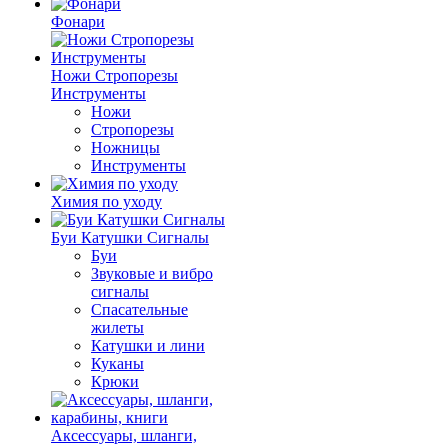
Фонари
Ножи Стропорезы
Инструменты
Ножи
Стропорезы
Ножницы
Инструменты
Химия по уходу
Буи Катушки Сигналы
Буи
Звуковые и вибро
сигналы
Спасательные
жилеты
Катушки и лини
Куканы
Крюки
Аксессуары, шланги,