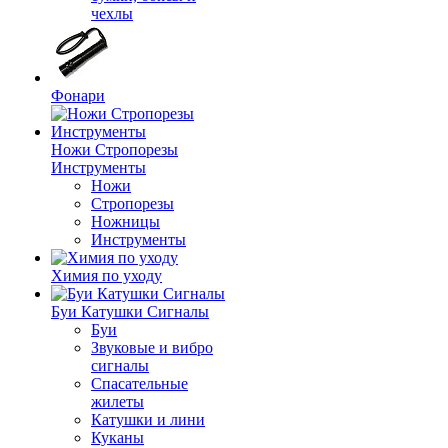
чехлы
Фонари
Ножи Стропорезы
Инструменты
Ножи
Стропорезы
Ножницы
Инструменты
Химия по уходу
Буи Катушки Сигналы
Буи
Звуковые и вибро
сигналы
Спасательные
жилеты
Катушки и лини
Куканы