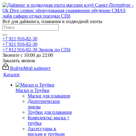
Всё для дайвинга, плавания и подводной охоты
+7 921 916-82-30
+7 921 916-82-30
+7 812 916-82-30
Звонок по СПб
Звоните с 10:00 до 22:00
Заказать звонок
Войти
Мой кабинет
Каталог
Маски и Трубки
Маски для плавания
Диоптрические
линзы
Трубки для плавания
Комплекты: маска +
трубка
Аксессуары к
маскам и трубкам