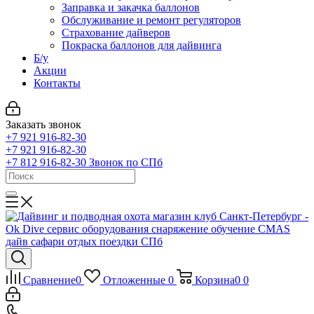
Заправка и закачка баллонов
Обслуживание и ремонт регуляторов
Страхование дайверов
Покраска баллонов для дайвинга
Б/у
Акции
Контакты
Заказать звонок
+7 921 916-82-30
+7 921 916-82-30
+7 812 916-82-30
Звонок по СПб
Сравнение
0
Отложенные
0
Корзина
0
0