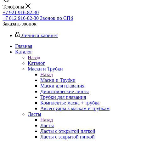
Телефоны
+7 921 916-82-30
+7 812 916-82-30
Звонок по СПб
Заказать звонок
Личный кабинет
Главная
Каталог
Назад
Каталог
Маски и Трубки
Назад
Маски и Трубки
Маски для плавания
Диоптрические линзы
Трубки для плавания
Комплекты: маска + трубка
Аксессуары к маскам и трубкам
Ласты
Назад
Ласты
Ласты с открытой пяткой
Ласты с закрытой пяткой