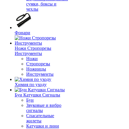
сумки, боксы и
чехлы
Фонари
Ножи Стропорезы
Инструменты
Ножи
Стропорезы
Ножницы
Инструменты
Химия по уходу
Буи Катушки Сигналы
Буи
Звуковые и вибро
сигналы
Спасательные
жилеты
Катушки и лини