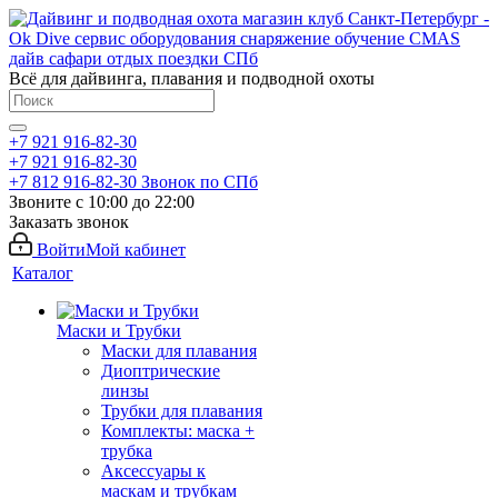
Всё для дайвинга, плавания и подводной охоты
+7 921 916-82-30
+7 921 916-82-30
+7 812 916-82-30
Звонок по СПб
Звоните с 10:00 до 22:00
Заказать звонок
Войти
Мой кабинет
Каталог
Маски и Трубки
Маски для плавания
Диоптрические
линзы
Трубки для плавания
Комплекты: маска +
трубка
Аксессуары к
маскам и трубкам