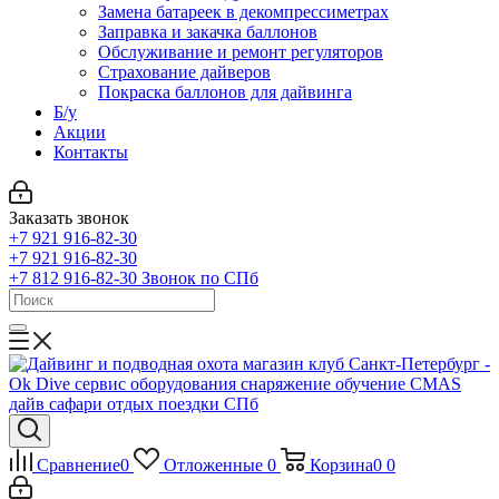
Замена батареек в декомпрессиметрах
Заправка и закачка баллонов
Обслуживание и ремонт регуляторов
Страхование дайверов
Покраска баллонов для дайвинга
Б/у
Акции
Контакты
Заказать звонок
+7 921 916-82-30
+7 921 916-82-30
+7 812 916-82-30
Звонок по СПб
Сравнение
0
Отложенные
0
Корзина
0
0