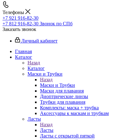
Телефоны
+7 921 916-82-30
+7 812 916-82-30
Звонок по СПб
Заказать звонок
Личный кабинет
Главная
Каталог
Назад
Каталог
Маски и Трубки
Назад
Маски и Трубки
Маски для плавания
Диоптрические линзы
Трубки для плавания
Комплекты: маска + трубка
Аксессуары к маскам и трубкам
Ласты
Назад
Ласты
Ласты с открытой пяткой