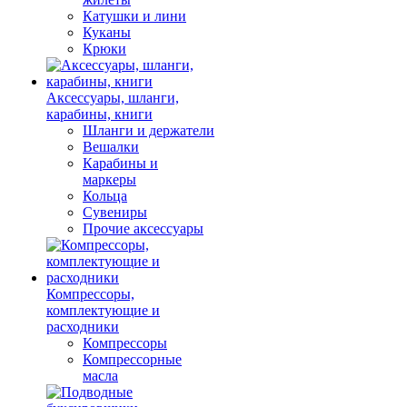
Катушки и лини
Куканы
Крюки
Аксессуары, шланги,
карабины, книги
Шланги и держатели
Вешалки
Карабины и
маркеры
Кольца
Сувениры
Прочие аксессуары
Компрессоры,
комплектующие и
расходники
Компрессоры
Компрессорные
масла