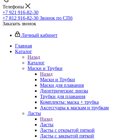
Телефоны
+7 921 916-82-30
+7 812 916-82-30
Звонок по СПб
Заказать звонок
Личный кабинет
Главная
Каталог
Назад
Каталог
Маски и Трубки
Назад
Маски и Трубки
Маски для плавания
Диоптрические линзы
Трубки для плавания
Комплекты: маска + трубка
Аксессуары к маскам и трубкам
Ласты
Назад
Ласты
Ласты с открытой пяткой
Ласты с закрытой пяткой