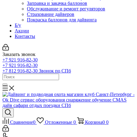
Заправка и закачка баллонов
Обслуживание и ремонт регуляторов
Страхование дайверов
Покраска баллонов для дайвинга
Б/у
Акции
Контакты
Заказать звонок
+7 921 916-82-30
+7 921 916-82-30
+7 812 916-82-30
Звонок по СПб
Сравнение
0
Отложенные
0
Корзина
0
0