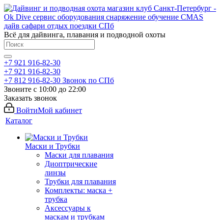
Всё для дайвинга, плавания и подводной охоты
+7 921 916-82-30
+7 921 916-82-30
+7 812 916-82-30
Звонок по СПб
Звоните с 10:00 до 22:00
Заказать звонок
Войти
Мой кабинет
Каталог
Маски и Трубки
Маски для плавания
Диоптрические
линзы
Трубки для плавания
Комплекты: маска +
трубка
Аксессуары к
маскам и трубкам