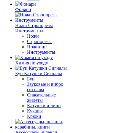
Фонари
Ножи Стропорезы
Инструменты
Ножи
Стропорезы
Ножницы
Инструменты
Химия по уходу
Буи Катушки Сигналы
Буи
Звуковые и вибро
сигналы
Спасательные
жилеты
Катушки и лини
Куканы
Крюки
Аксессуары, шланги,