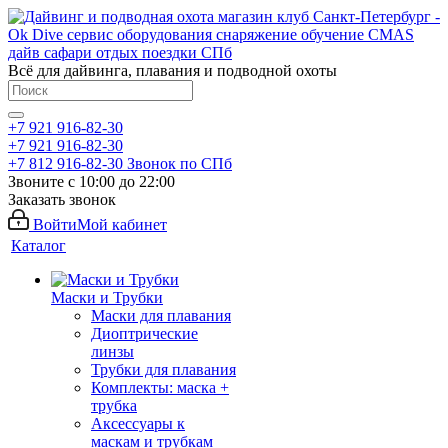
Всё для дайвинга, плавания и подводной охоты
+7 921 916-82-30
+7 921 916-82-30
+7 812 916-82-30
Звонок по СПб
Звоните с 10:00 до 22:00
Заказать звонок
Войти
Мой кабинет
Каталог
Маски и Трубки
Маски для плавания
Диоптрические
линзы
Трубки для плавания
Комплекты: маска +
трубка
Аксессуары к
маскам и трубкам