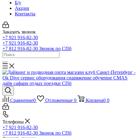
Б/у
Акции
Контакты
Заказать звонок
+7 921 916-82-30
+7 921 916-82-30
+7 812 916-82-30
Звонок по СПб
Сравнение
0
Отложенные
0
Корзина
0
0
Телефоны
+7 921 916-82-30
+7 812 916-82-30
Звонок по СПб