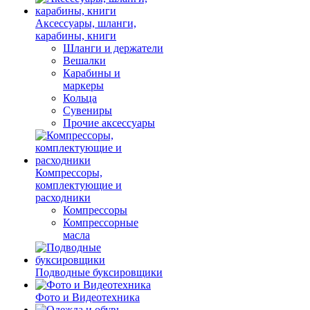
Аксессуары, шланги,
карабины, книги
Шланги и держатели
Вешалки
Карабины и
маркеры
Кольца
Сувениры
Прочие аксессуары
Компрессоры,
комплектующие и
расходники
Компрессоры
Компрессорные
масла
Подводные буксировщики
Фото и Видеотехника