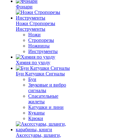
Фонари
Ножи Стропорезы
Инструменты
Ножи
Стропорезы
Ножницы
Инструменты
Химия по уходу
Буи Катушки Сигналы
Буи
Звуковые и вибро
сигналы
Спасательные
жилеты
Катушки и лини
Куканы
Крюки
Аксессуары, шланги,