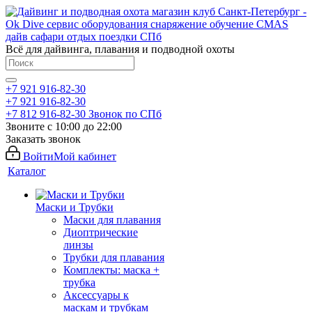
Всё для дайвинга, плавания и подводной охоты
+7 921 916-82-30
+7 921 916-82-30
+7 812 916-82-30
Звонок по СПб
Звоните с 10:00 до 22:00
Заказать звонок
Войти
Мой кабинет
Каталог
Маски и Трубки
Маски для плавания
Диоптрические
линзы
Трубки для плавания
Комплекты: маска +
трубка
Аксессуары к
маскам и трубкам