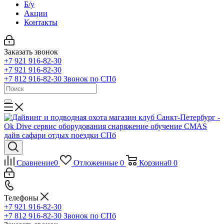
Б/у
Акции
Контакты
Заказать звонок
+7 921 916-82-30
+7 921 916-82-30
+7 812 916-82-30
Звонок по СПб
Сравнение
0
Отложенные
0
Корзина
0
0
Телефоны
+7 921 916-82-30
+7 812 916-82-30
Звонок по СПб