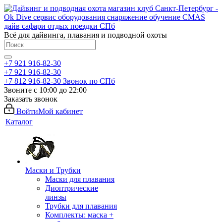
Всё для дайвинга, плавания и подводной охоты
+7 921 916-82-30
+7 921 916-82-30
+7 812 916-82-30
Звонок по СПб
Звоните с 10:00 до 22:00
Заказать звонок
Войти
Мой кабинет
Каталог
Маски и Трубки
Маски для плавания
Диоптрические
линзы
Трубки для плавания
Комплекты: маска +