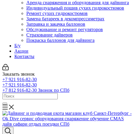
Аренда снаряжения и оборудования для дайвинга
Индивидуальный пошив сухих гидрокостюмов
Ремонт сухих гидрокостюмов
Замена батареек в декомпрессиметрах
Заправка и закачка баллонов
Обслуживание и ремонт регуляторов
Страхование дайверов
Покраска баллонов для дайвинга
Б/у
Акции
Контакты
Заказать звонок
+7 921 916-82-30
+7 921 916-82-30
+7 812 916-82-30
Звонок по СПб