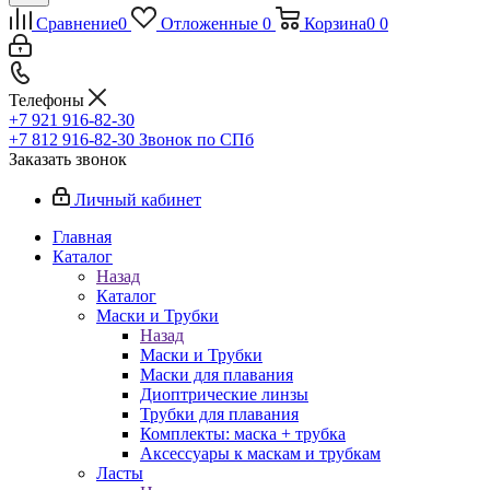
Сравнение
0
Отложенные
0
Корзина
0
0
Телефоны
+7 921 916-82-30
+7 812 916-82-30
Звонок по СПб
Заказать звонок
Личный кабинет
Главная
Каталог
Назад
Каталог
Маски и Трубки
Назад
Маски и Трубки
Маски для плавания
Диоптрические линзы
Трубки для плавания
Комплекты: маска + трубка
Аксессуары к маскам и трубкам
Ласты