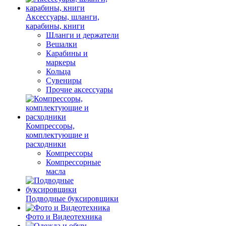
Аксессуары, шланги,
карабины, книги
Шланги и держатели
Вешалки
Карабины и
маркеры
Кольца
Сувениры
Прочие аксессуары
Компрессоры,
комплектующие и
расходники
Компрессоры
Компрессорные
масла
Подводные буксировщики
Фото и Видеотехника