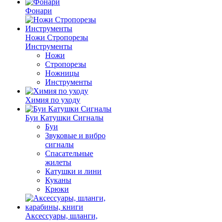
Фонари
Ножи Стропорезы
Инструменты
Ножи
Стропорезы
Ножницы
Инструменты
Химия по уходу
Буи Катушки Сигналы
Буи
Звуковые и вибро
сигналы
Спасательные
жилеты
Катушки и лини
Куканы
Крюки
Аксессуары, шланги,