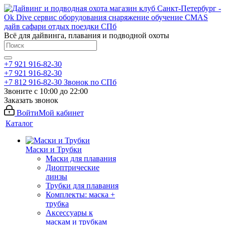
Всё для дайвинга, плавания и подводной охоты
+7 921 916-82-30
+7 921 916-82-30
+7 812 916-82-30
Звонок по СПб
Звоните с 10:00 до 22:00
Заказать звонок
Войти
Мой кабинет
Каталог
Маски и Трубки
Маски для плавания
Диоптрические
линзы
Трубки для плавания
Комплекты: маска +
трубка
Аксессуары к
маскам и трубкам