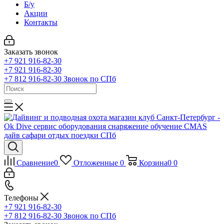
Б/у
Акции
Контакты
Заказать звонок
+7 921 916-82-30
+7 921 916-82-30
+7 812 916-82-30
Звонок по СПб
Сравнение
0
Отложенные
0
Корзина
0
0
Телефоны
+7 921 916-82-30
+7 812 916-82-30
Звонок по СПб