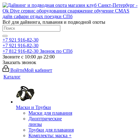
Всё для дайвинга, плавания и подводной охоты
+7 921 916-82-30
+7 921 916-82-30
+7 812 916-82-30
Звонок по СПб
Звоните с 10:00 до 22:00
Заказать звонок
Войти
Мой кабинет
Каталог
Маски и Трубки
Маски для плавания
Диоптрические
линзы
Трубки для плавания
Комплекты: маска +