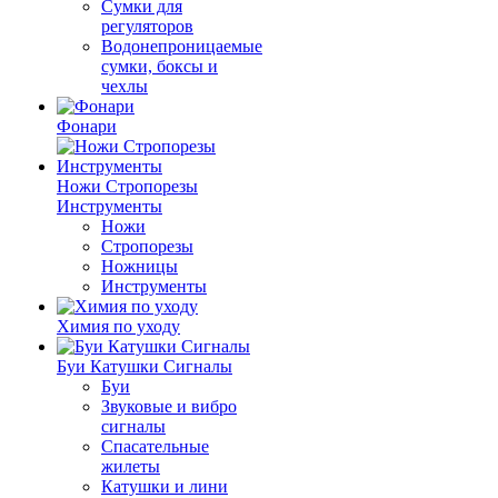
Сумки для
регуляторов
Водонепроницаемые
сумки, боксы и
чехлы
Фонари
Ножи Стропорезы
Инструменты
Ножи
Стропорезы
Ножницы
Инструменты
Химия по уходу
Буи Катушки Сигналы
Буи
Звуковые и вибро
сигналы
Спасательные
жилеты
Катушки и лини