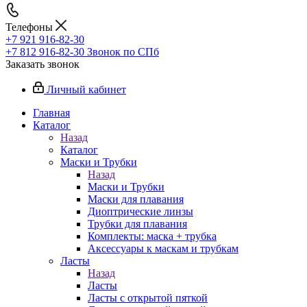
Телефоны
+7 921 916-82-30
+7 812 916-82-30
Звонок по СПб
Заказать звонок
Личный кабинет
Главная
Каталог
Назад
Каталог
Маски и Трубки
Назад
Маски и Трубки
Маски для плавания
Диоптрические линзы
Трубки для плавания
Комплекты: маска + трубка
Аксессуары к маскам и трубкам
Ласты
Назад
Ласты
Ласты с открытой пяткой