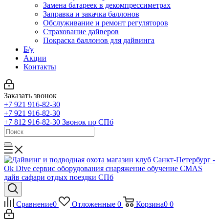
Замена батареек в декомпрессиметрах
Заправка и закачка баллонов
Обслуживание и ремонт регуляторов
Страхование дайверов
Покраска баллонов для дайвинга
Б/у
Акции
Контакты
Заказать звонок
+7 921 916-82-30
+7 921 916-82-30
+7 812 916-82-30
Звонок по СПб
Сравнение
0
Отложенные
0
Корзина
0
0