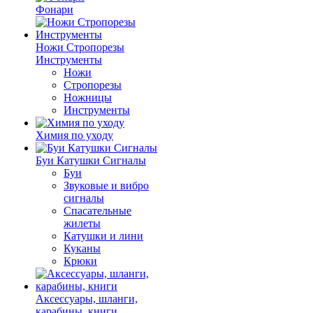
Фонари
Ножи Стропорезы
Инструменты
Ножи
Стропорезы
Ножницы
Инструменты
Химия по уходу
Буи Катушки Сигналы
Буи
Звуковые и вибро
сигналы
Спасательные
жилеты
Катушки и лини
Куканы
Крюки
Аксессуары, шланги,
карабины, книги