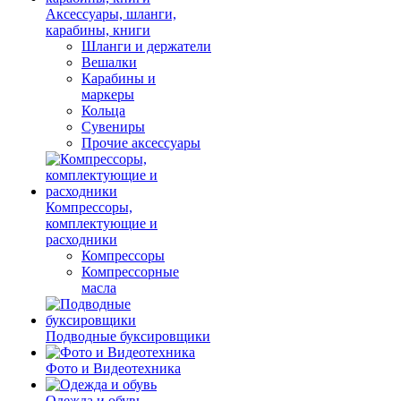
Аксессуары, шланги,
карабины, книги
Шланги и держатели
Вешалки
Карабины и
маркеры
Кольца
Сувениры
Прочие аксессуары
Компрессоры,
комплектующие и
расходники
Компрессоры
Компрессорные
масла
Подводные буксировщики
Фото и Видеотехника
Одежда и обувь