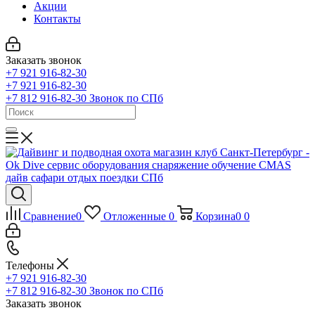
Акции
Контакты
Заказать звонок
+7 921 916-82-30
+7 921 916-82-30
+7 812 916-82-30
Звонок по СПб
Сравнение
0
Отложенные
0
Корзина
0
0
Телефоны
+7 921 916-82-30
+7 812 916-82-30
Звонок по СПб
Заказать звонок