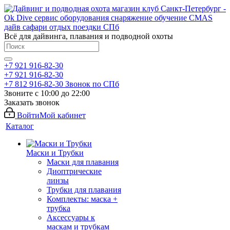
Всё для дайвинга, плавания и подводной охоты
+7 921 916-82-30
+7 921 916-82-30
+7 812 916-82-30
Звонок по СПб
Звоните с 10:00 до 22:00
Заказать звонок
Войти
Мой кабинет
Каталог
Маски и Трубки
Маски для плавания
Диоптрические
линзы
Трубки для плавания
Комплекты: маска +
трубка
Аксессуары к
маскам и трубкам