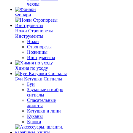
чехлы
Фонари
Ножи Стропорезы
Инструменты
Ножи
Стропорезы
Ножницы
Инструменты
Химия по уходу
Буи Катушки Сигналы
Буи
Звуковые и вибро
сигналы
Спасательные
жилеты
Катушки и лини
Куканы
Крюки