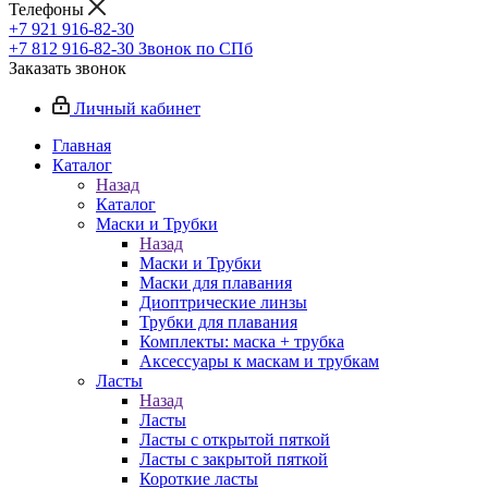
Телефоны
+7 921 916-82-30
+7 812 916-82-30
Звонок по СПб
Заказать звонок
Личный кабинет
Главная
Каталог
Назад
Каталог
Маски и Трубки
Назад
Маски и Трубки
Маски для плавания
Диоптрические линзы
Трубки для плавания
Комплекты: маска + трубка
Аксессуары к маскам и трубкам
Ласты
Назад
Ласты
Ласты с открытой пяткой
Ласты с закрытой пяткой
Короткие ласты