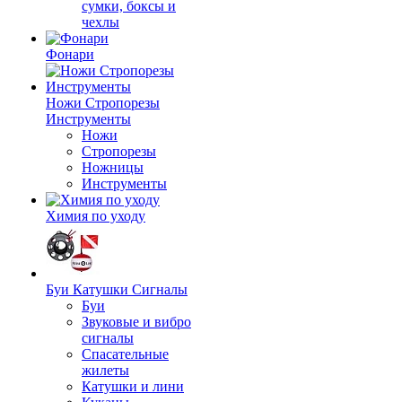
сумки, боксы и
чехлы
Фонари
Ножи Стропорезы
Инструменты
Ножи
Стропорезы
Ножницы
Инструменты
Химия по уходу
Буи Катушки Сигналы
Буи
Звуковые и вибро
сигналы
Спасательные
жилеты
Катушки и лини