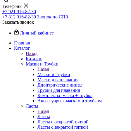
Телефоны
+7 921 916-82-30
+7 812 916-82-30
Звонок по СПб
Заказать звонок
Личный кабинет
Главная
Каталог
Назад
Каталог
Маски и Трубки
Назад
Маски и Трубки
Маски для плавания
Диоптрические линзы
Трубки для плавания
Комплекты: маска + трубка
Аксессуары к маскам и трубкам
Ласты
Назад
Ласты
Ласты с открытой пяткой
Ласты с закрытой пяткой