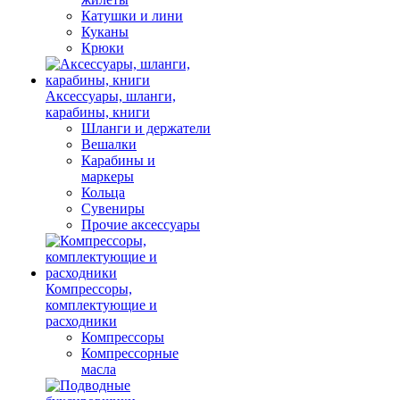
Катушки и лини
Куканы
Крюки
Аксессуары, шланги,
карабины, книги
Шланги и держатели
Вешалки
Карабины и
маркеры
Кольца
Сувениры
Прочие аксессуары
Компрессоры,
комплектующие и
расходники
Компрессоры
Компрессорные
масла