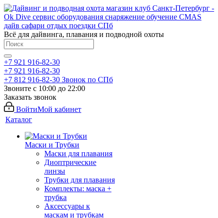
Всё для дайвинга, плавания и подводной охоты
+7 921 916-82-30
+7 921 916-82-30
+7 812 916-82-30
Звонок по СПб
Звоните с 10:00 до 22:00
Заказать звонок
Войти
Мой кабинет
Каталог
Маски и Трубки
Маски для плавания
Диоптрические
линзы
Трубки для плавания
Комплекты: маска +
трубка
Аксессуары к
маскам и трубкам