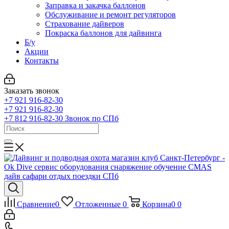
Заправка и закачка баллонов
Обслуживание и ремонт регуляторов
Страхование дайверов
Покраска баллонов для дайвинга
Б/у
Акции
Контакты
Заказать звонок
+7 921 916-82-30
+7 921 916-82-30
+7 812 916-82-30
Звонок по СПб
Сравнение
0
Отложенные
0
Корзина
0
0