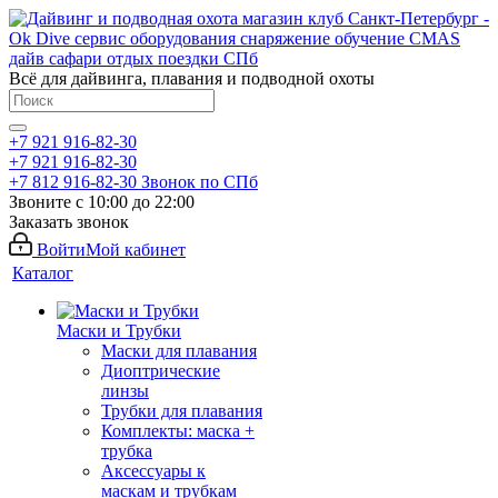
Всё для дайвинга, плавания и подводной охоты
+7 921 916-82-30
+7 921 916-82-30
+7 812 916-82-30
Звонок по СПб
Звоните с 10:00 до 22:00
Заказать звонок
Войти
Мой кабинет
Каталог
Маски и Трубки
Маски для плавания
Диоптрические
линзы
Трубки для плавания
Комплекты: маска +
трубка
Аксессуары к
маскам и трубкам