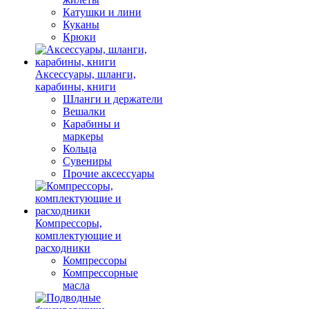
Катушки и лини
Куканы
Крюки
Аксессуары, шланги,
карабины, книги
Шланги и держатели
Вешалки
Карабины и
маркеры
Кольца
Сувениры
Прочие аксессуары
Компрессоры,
комплектующие и
расходники
Компрессоры
Компрессорные
масла