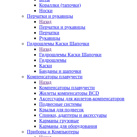
Кораллки (тапочки)
Носки
Перчатки и рукавицы
Назад
Перчатки и рукавицы
Перчатки
Рукавицы
Гидрошлемы Каски Шапочки
Назад
Гидрошлемы Каски Шапочки
Гидрошлемы
Каски
Банданы и шапочки
Компенсаторы плавучести
Назад
Компенсаторы плавучести
Жилеты компенсаторы BCD
Аксессуары для жилетов-компенсаторов
Подвесные системы
Крылья для подвесок
Спинки, адаптеры и аксессуары
Карманы грузовые
Карманы для оборудования
Приборы и Компьютеры