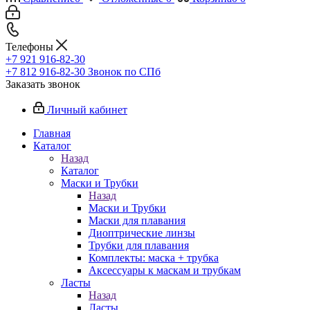
Телефоны
+7 921 916-82-30
+7 812 916-82-30
Звонок по СПб
Заказать звонок
Личный кабинет
Главная
Каталог
Назад
Каталог
Маски и Трубки
Назад
Маски и Трубки
Маски для плавания
Диоптрические линзы
Трубки для плавания
Комплекты: маска + трубка
Аксессуары к маскам и трубкам
Ласты
Назад
Ласты