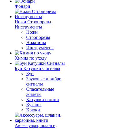
Фонари
Ножи Стропорезы
Инструменты
Ножи
Стропорезы
Ножницы
Инструменты
Химия по уходу
Буи Катушки Сигналы
Буи
Звуковые и вибро
сигналы
Спасательные
жилеты
Катушки и лини
Куканы
Крюки
Аксессуары, шланги,