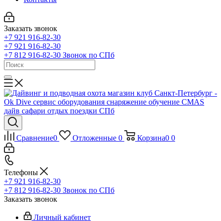
Заказать звонок
+7 921 916-82-30
+7 921 916-82-30
+7 812 916-82-30
Звонок по СПб
Сравнение
0
Отложенные
0
Корзина
0
0
Телефоны
+7 921 916-82-30
+7 812 916-82-30
Звонок по СПб
Заказать звонок
Личный кабинет