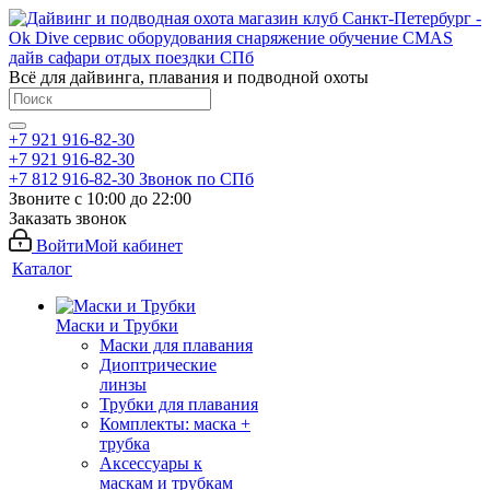
Всё для дайвинга, плавания и подводной охоты
+7 921 916-82-30
+7 921 916-82-30
+7 812 916-82-30
Звонок по СПб
Звоните с 10:00 до 22:00
Заказать звонок
Войти
Мой кабинет
Каталог
Маски и Трубки
Маски для плавания
Диоптрические
линзы
Трубки для плавания
Комплекты: маска +
трубка
Аксессуары к
маскам и трубкам