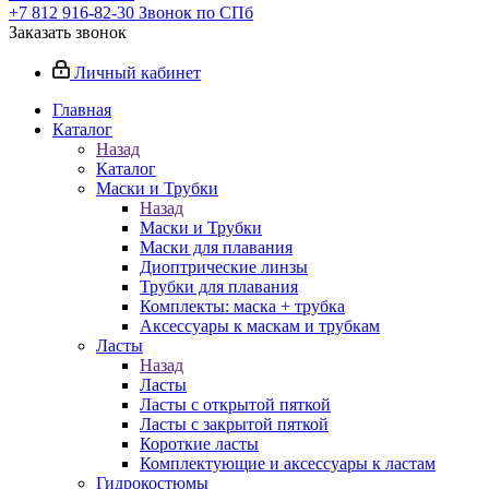
+7 812 916-82-30
Звонок по СПб
Заказать звонок
Личный кабинет
Главная
Каталог
Назад
Каталог
Маски и Трубки
Назад
Маски и Трубки
Маски для плавания
Диоптрические линзы
Трубки для плавания
Комплекты: маска + трубка
Аксессуары к маскам и трубкам
Ласты
Назад
Ласты
Ласты с открытой пяткой
Ласты с закрытой пяткой
Короткие ласты
Комплектующие и аксессуары к ластам
Гидрокостюмы