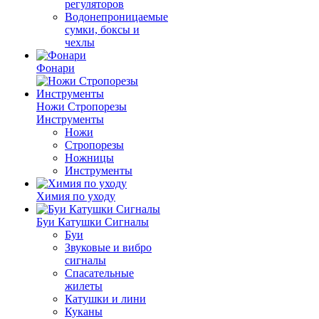
регуляторов
Водонепроницаемые
сумки, боксы и
чехлы
Фонари
Ножи Стропорезы
Инструменты
Ножи
Стропорезы
Ножницы
Инструменты
Химия по уходу
Буи Катушки Сигналы
Буи
Звуковые и вибро
сигналы
Спасательные
жилеты
Катушки и лини
Куканы