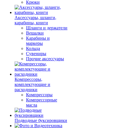
Крюки
Аксессуары, шланги,
карабины, книги
Шланги и держатели
Вешалки
Карабины и
маркеры
Кольца
Сувениры
Прочие аксессуары
Компрессоры,
комплектующие и
расходники
Компрессоры
Компрессорные
масла
Подводные буксировщики