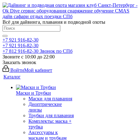
Всё для дайвинга, плавания и подводной охоты
+7 921 916-82-30
+7 921 916-82-30
+7 812 916-82-30
Звонок по СПб
Звоните с 10:00 до 22:00
Заказать звонок
Войти
Мой кабинет
Каталог
Маски и Трубки
Маски для плавания
Диоптрические
линзы
Трубки для плавания
Комплекты: маска +
трубка
Аксессуары к
маскам и трубкам