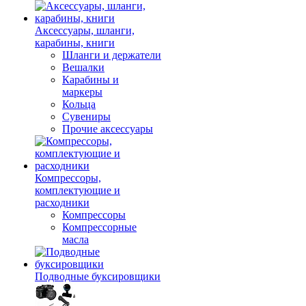
Аксессуары, шланги,
карабины, книги
Шланги и держатели
Вешалки
Карабины и
маркеры
Кольца
Сувениры
Прочие аксессуары
Компрессоры,
комплектующие и
расходники
Компрессоры
Компрессорные
масла
Подводные буксировщики