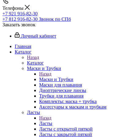
Телефоны
+7 921 916-82-30
+7 812 916-82-30
Звонок по СПб
Заказать звонок
Личный кабинет
Главная
Каталог
Назад
Каталог
Маски и Трубки
Назад
Маски и Трубки
Маски для плавания
Диоптрические линзы
Трубки для плавания
Комплекты: маска + трубка
Аксессуары к маскам и трубкам
Ласты
Назад
Ласты
Ласты с открытой пяткой
Ласты с закрытой пяткой