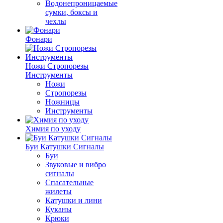
Водонепроницаемые
сумки, боксы и
чехлы
Фонари
Ножи Стропорезы
Инструменты
Ножи
Стропорезы
Ножницы
Инструменты
Химия по уходу
Буи Катушки Сигналы
Буи
Звуковые и вибро
сигналы
Спасательные
жилеты
Катушки и лини
Куканы
Крюки