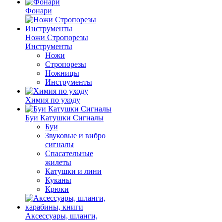
Фонари
Ножи Стропорезы
Инструменты
Ножи
Стропорезы
Ножницы
Инструменты
Химия по уходу
Буи Катушки Сигналы
Буи
Звуковые и вибро
сигналы
Спасательные
жилеты
Катушки и лини
Куканы
Крюки
Аксессуары, шланги,