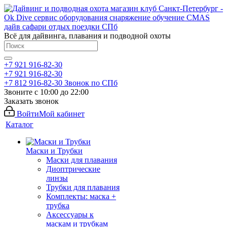
Всё для дайвинга, плавания и подводной охоты
+7 921 916-82-30
+7 921 916-82-30
+7 812 916-82-30
Звонок по СПб
Звоните с 10:00 до 22:00
Заказать звонок
Войти
Мой кабинет
Каталог
Маски и Трубки
Маски для плавания
Диоптрические
линзы
Трубки для плавания
Комплекты: маска +
трубка
Аксессуары к
маскам и трубкам