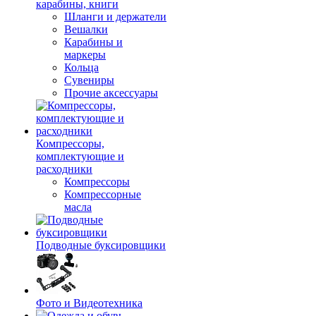
карабины, книги
Шланги и держатели
Вешалки
Карабины и
маркеры
Кольца
Сувениры
Прочие аксессуары
Компрессоры,
комплектующие и
расходники
Компрессоры
Компрессорные
масла
Подводные буксировщики
Фото и Видеотехника