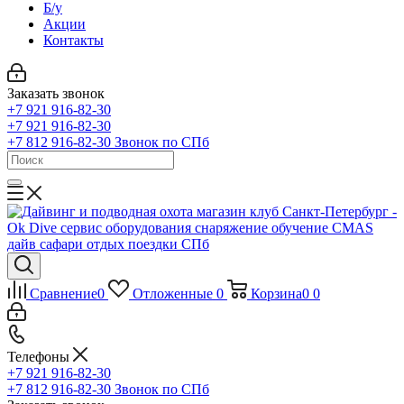
Б/у
Акции
Контакты
Заказать звонок
+7 921 916-82-30
+7 921 916-82-30
+7 812 916-82-30
Звонок по СПб
Сравнение
0
Отложенные
0
Корзина
0
0
Телефоны
+7 921 916-82-30
+7 812 916-82-30
Звонок по СПб