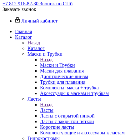
+7 812 916-82-30
Звонок по СПб
Заказать звонок
Личный кабинет
Главная
Каталог
Назад
Каталог
Маски и Трубки
Назад
Маски и Трубки
Маски для плавания
Диоптрические линзы
Трубки для плавания
Комплекты: маска + трубка
Аксессуары к маскам и трубкам
Ласты
Назад
Ласты
Ласты с открытой пяткой
Ласты с закрытой пяткой
Короткие ласты
Комплектующие и аксессуары к ластам
Гидрокостюмы