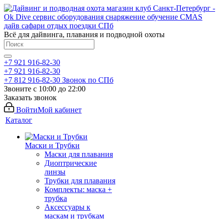
Всё для дайвинга, плавания и подводной охоты
+7 921 916-82-30
+7 921 916-82-30
+7 812 916-82-30
Звонок по СПб
Звоните с 10:00 до 22:00
Заказать звонок
Войти
Мой кабинет
Каталог
Маски и Трубки
Маски для плавания
Диоптрические
линзы
Трубки для плавания
Комплекты: маска +
трубка
Аксессуары к
маскам и трубкам