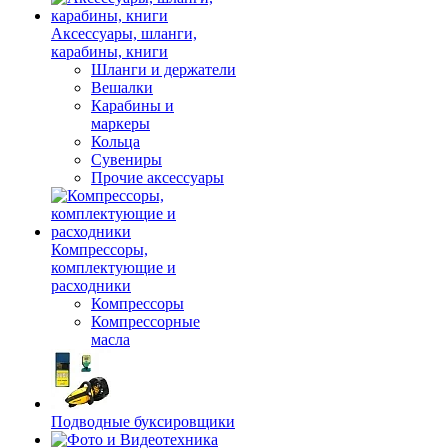
Аксессуары, шланги,
карабины, книги
Шланги и держатели
Вешалки
Карабины и
маркеры
Кольца
Сувениры
Прочие аксессуары
Компрессоры,
комплектующие и
расходники
Компрессоры
Компрессорные
масла
Подводные буксировщики